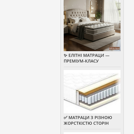
✨ ЕЛІТНІ МАТРАЦИ —
ПРЕМІУМ-КЛАСУ
✅ МАТРАЦИ З РІЗНОЮ
ЖОРСТКІСТЮ СТОРІН