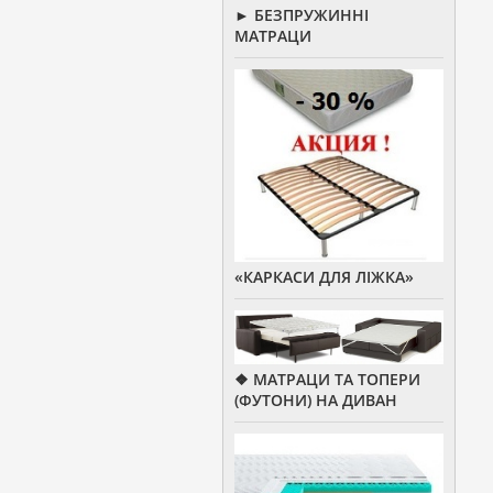
► БЕЗПРУЖИННІ
МАТРАЦИ
«КАРКАСИ ДЛЯ ЛІЖКА»
❖ МАТРАЦИ ТА ТОПЕРИ
(ФУТОНИ) НА ДИВАН