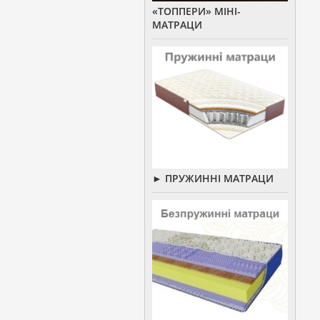
«ТОППЕРИ» МІНІ-
МАТРАЦИ
► ПРУЖИННІ МАТРАЦИ