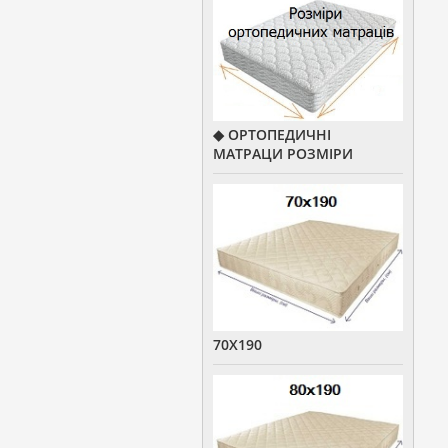
◆ ОРТОПЕДИЧНІ
МАТРАЦИ РОЗМІРИ
70Х190