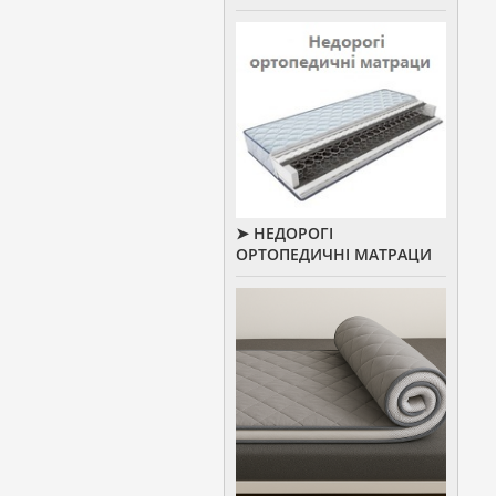
➤ НЕДОРОГІ
ОРТОПЕДИЧНІ МАТРАЦИ