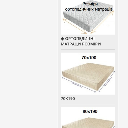
◆ ОРТОПЕДИЧНІ
МАТРАЦИ РОЗМІРИ
70Х190