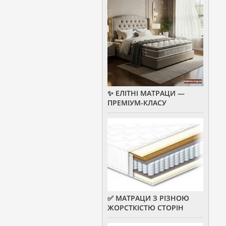
✨ ЕЛІТНІ МАТРАЦИ —
ПРЕМІУМ-КЛАСУ
✅ МАТРАЦИ З РІЗНОЮ
ЖОРСТКІСТЮ СТОРІН