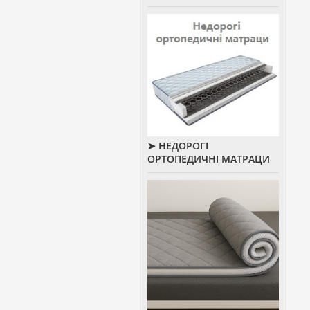
➤ НЕДОРОГІ
ОРТОПЕДИЧНІ МАТРАЦИ