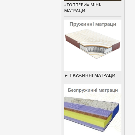
«ТОППЕРИ» МІНІ-
МАТРАЦИ
► ПРУЖИННІ МАТРАЦИ