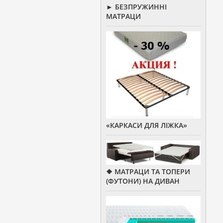
► БЕЗПРУЖИННІ
МАТРАЦИ
«КАРКАСИ ДЛЯ ЛІЖКА»
❖ МАТРАЦИ ТА ТОПЕРИ
(ФУТОНИ) НА ДИВАН