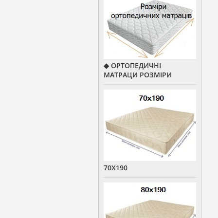
◆ ОРТОПЕДИЧНІ
МАТРАЦИ РОЗМІРИ
70Х190