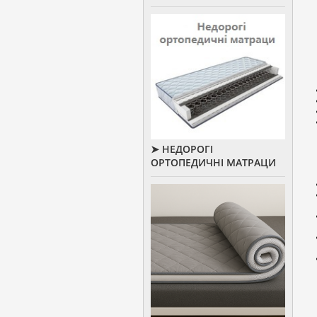
➤ НЕДОРОГІ
ОРТОПЕДИЧНІ МАТРАЦИ