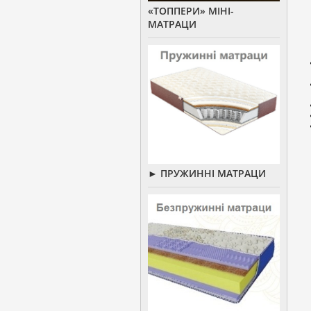
«ТОППЕРИ» МІНІ-
МАТРАЦИ
► ПРУЖИННІ МАТРАЦИ