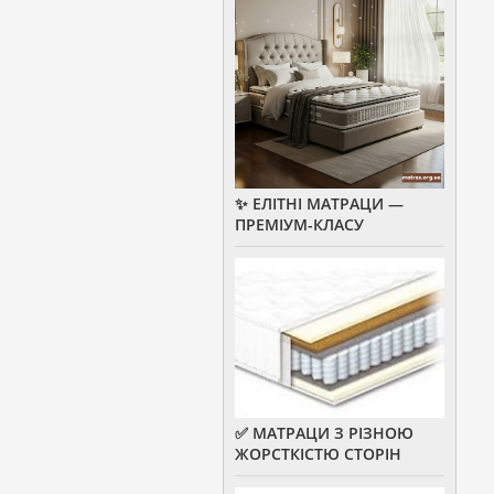
✨ ЕЛІТНІ МАТРАЦИ —
ПРЕМІУМ-КЛАСУ
✅ МАТРАЦИ З РІЗНОЮ
ЖОРСТКІСТЮ СТОРІН