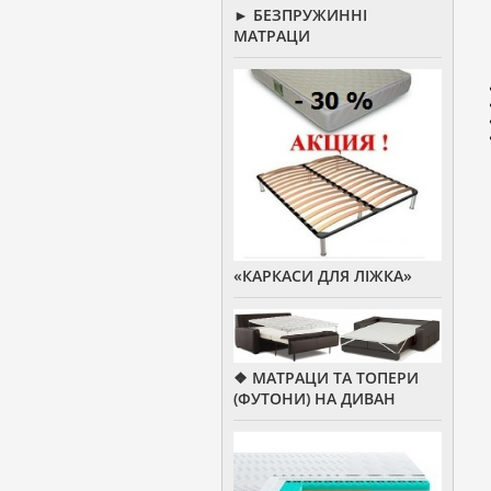
► БЕЗПРУЖИННІ
МАТРАЦИ
«КАРКАСИ ДЛЯ ЛІЖКА»
❖ МАТРАЦИ ТА ТОПЕРИ
(ФУТОНИ) НА ДИВАН