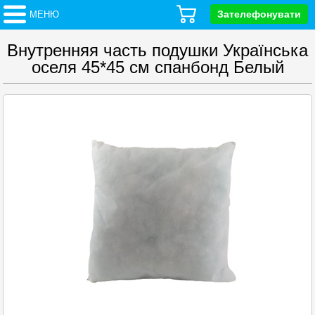
Зателефонувати
МЕНЮ
Внутренняя часть подушки Українська
оселя 45*45 см спанбонд Белый