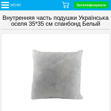
Зателефонувати
МЕНЮ
Внутренняя часть подушки Українська
оселя 35*35 см спанбонд Белый