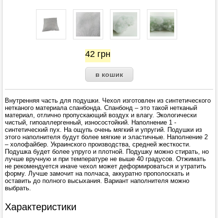
42
грн
Внутренняя часть для подушки. Чехол изготовлен из синтетического
нетканого материала спанбонда. Спанбонд – это такой нетканый
материал, отлично пропускающий воздух и влагу. Экологически
чистый, гипоаллергенный, износостойкий. Наполнение 1 -
синтетический пух. На ощупь очень мягкий и упругий. Подушки из
этого наполнителя будут более мягкие и эластичные. Наполнение 2
– холофайбер. Украинского производства, средней жесткости.
Подушка будет более упруго и плотной. Подушку можно стирать, но
лучше вручную и при температуре не выше 40 градусов. Отжимать
не рекомендуется иначе чехол может деформироваться и утратить
форму. Лучше замочит на полчаса, аккуратно прополоскать и
оставить до полного высыхания. Вариант наполнителя можно
выбрать.
Характеристики