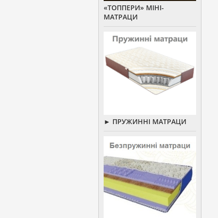
«ТОППЕРИ» МІНІ-
МАТРАЦИ
► ПРУЖИННІ МАТРАЦИ