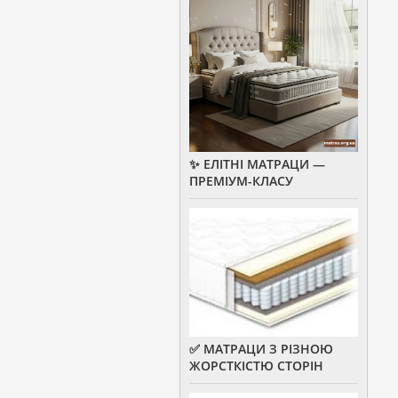
✨ ЕЛІТНІ МАТРАЦИ —
ПРЕМІУМ-КЛАСУ
✅ МАТРАЦИ З РІЗНОЮ
ЖОРСТКІСТЮ СТОРІН