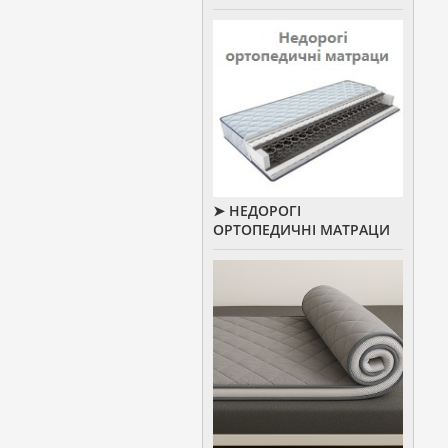
➤ НЕДОРОГІ
ОРТОПЕДИЧНІ МАТРАЦИ