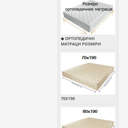
◆ ОРТОПЕДИЧНІ
МАТРАЦИ РОЗМІРИ
70Х190