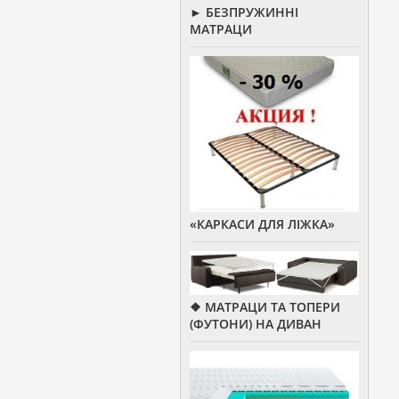
► БЕЗПРУЖИННІ
МАТРАЦИ
«КАРКАСИ ДЛЯ ЛІЖКА»
❖ МАТРАЦИ ТА ТОПЕРИ
(ФУТОНИ) НА ДИВАН