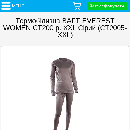
Зателефонувати
МЕНЮ
Термобілизна BAFT EVEREST
WOMEN CT200 р. XXL Сірий (CT2005-
XXL)