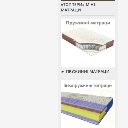
«ТОППЕРИ» МІНІ-
МАТРАЦИ
► ПРУЖИННІ МАТРАЦИ