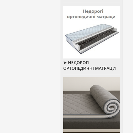
➤ НЕДОРОГІ
ОРТОПЕДИЧНІ МАТРАЦИ