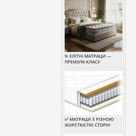
✨ ЕЛІТНІ МАТРАЦИ —
ПРЕМІУМ-КЛАСУ
✅ МАТРАЦИ З РІЗНОЮ
ЖОРСТКІСТЮ СТОРІН