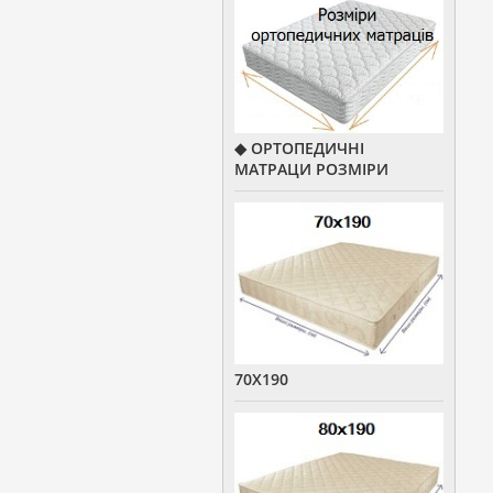
◆ ОРТОПЕДИЧНІ
МАТРАЦИ РОЗМІРИ
70Х190