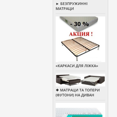
► БЕЗПРУЖИННІ
МАТРАЦИ
«КАРКАСИ ДЛЯ ЛІЖКА»
❖ МАТРАЦИ ТА ТОПЕРИ
(ФУТОНИ) НА ДИВАН