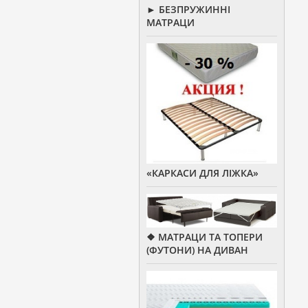
► БЕЗПРУЖИННІ
МАТРАЦИ
«КАРКАСИ ДЛЯ ЛІЖКА»
❖ МАТРАЦИ ТА ТОПЕРИ
(ФУТОНИ) НА ДИВАН