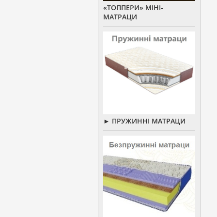
«ТОППЕРИ» МІНІ-
МАТРАЦИ
► ПРУЖИННІ МАТРАЦИ