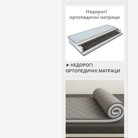
➤ НЕДОРОГІ
ОРТОПЕДИЧНІ МАТРАЦИ