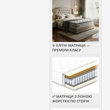
✨ ЕЛІТНІ МАТРАЦИ —
ПРЕМІУМ-КЛАСУ
✅ МАТРАЦИ З РІЗНОЮ
ЖОРСТКІСТЮ СТОРІН