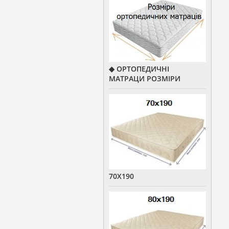
◆ ОРТОПЕДИЧНІ
МАТРАЦИ РОЗМІРИ
70Х190