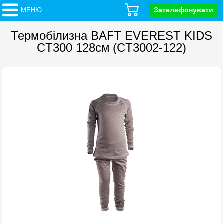
Зателефонувати
МЕНЮ
Термобілизна BAFT EVEREST KIDS
CT300 128см (CT3002-122)