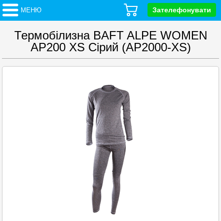
Зателефонувати
МЕНЮ
Термобілизна BAFT ALPE WOMEN
AP200 XS Сірий (AP2000-XS)