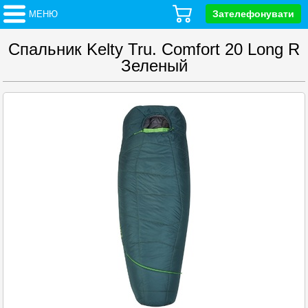
Зателефонувати
МЕНЮ
Спальник Kelty Tru. Comfort 20 Long R
Зеленый