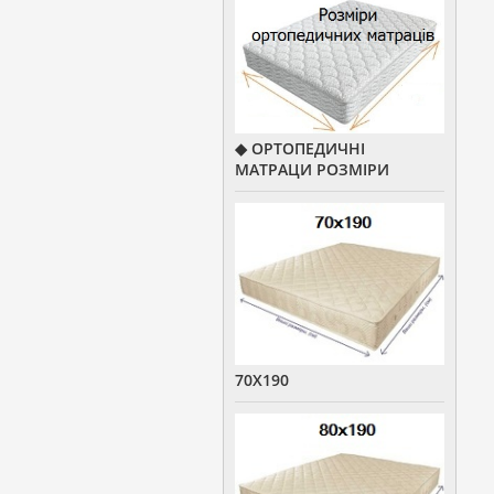
◆ ОРТОПЕДИЧНІ
МАТРАЦИ РОЗМІРИ
70Х190