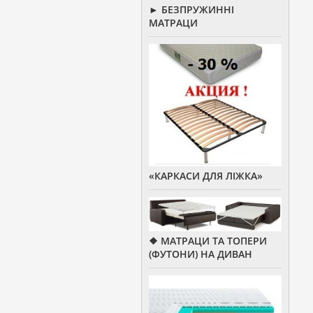
► БЕЗПРУЖИННІ
МАТРАЦИ
«КАРКАСИ ДЛЯ ЛІЖКА»
❖ МАТРАЦИ ТА ТОПЕРИ
(ФУТОНИ) НА ДИВАН