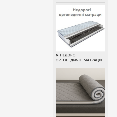
➤ НЕДОРОГІ
ОРТОПЕДИЧНІ МАТРАЦИ