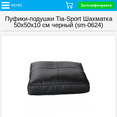
Зателефонувати
МЕНЮ
Пуфики-подушки Tia-Sport Шахматка
50х50х10 см черный (sm-0624)