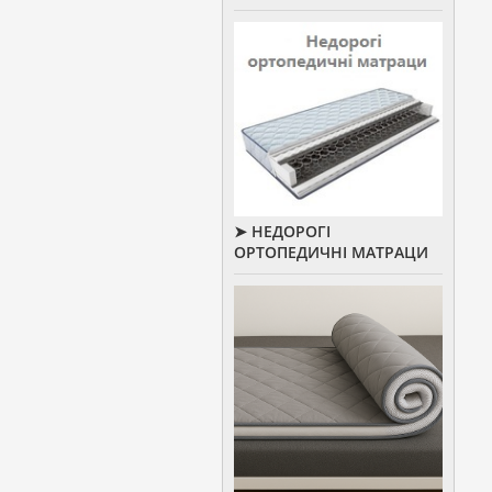
➤ НЕДОРОГІ
ОРТОПЕДИЧНІ МАТРАЦИ