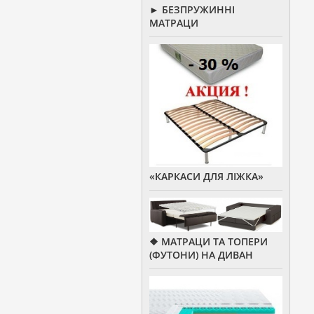
► БЕЗПРУЖИННІ
МАТРАЦИ
«КАРКАСИ ДЛЯ ЛІЖКА»
❖ МАТРАЦИ ТА ТОПЕРИ
(ФУТОНИ) НА ДИВАН