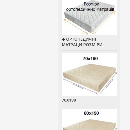
◆ ОРТОПЕДИЧНІ
МАТРАЦИ РОЗМІРИ
70Х190