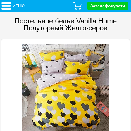
Зателефонувати
МЕНЮ
Постельное белье Vanilla Home
Полуторный Желто-серое