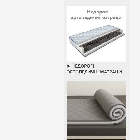
➤ НЕДОРОГІ
ОРТОПЕДИЧНІ МАТРАЦИ