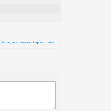
la Home Двухспальный Серо-розовый →