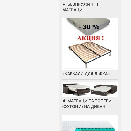
► БЕЗПРУЖИННІ
МАТРАЦИ
«КАРКАСИ ДЛЯ ЛІЖКА»
❖ МАТРАЦИ ТА ТОПЕРИ
(ФУТОНИ) НА ДИВАН