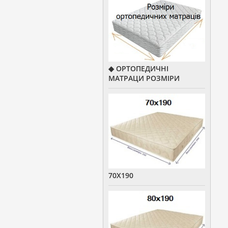
◆ ОРТОПЕДИЧНІ
МАТРАЦИ РОЗМІРИ
70Х190