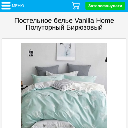
Зателефонувати
МЕНЮ
Постельное белье Vanilla Home
Полуторный Бирюзовый