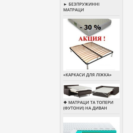
► БЕЗПРУЖИННІ
МАТРАЦИ
«КАРКАСИ ДЛЯ ЛІЖКА»
❖ МАТРАЦИ ТА ТОПЕРИ
(ФУТОНИ) НА ДИВАН