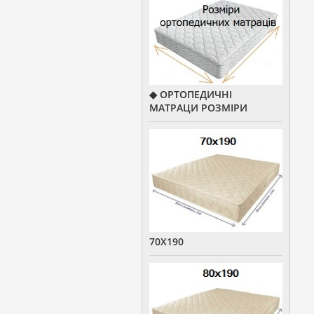
◆ ОРТОПЕДИЧНІ
МАТРАЦИ РОЗМІРИ
70Х190