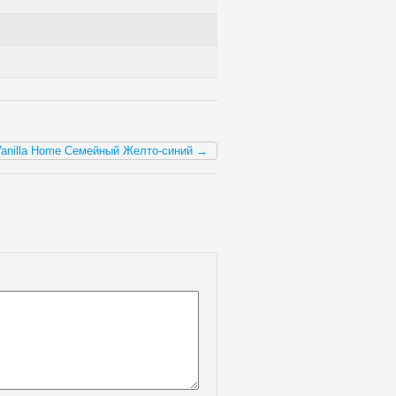
Vanilla Home Семейный Желто-синий →