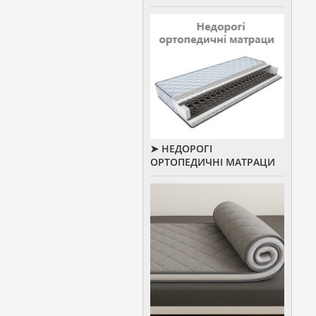
➤ НЕДОРОГІ
ОРТОПЕДИЧНІ МАТРАЦИ