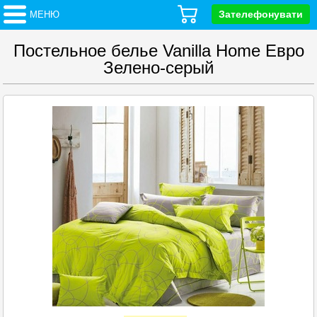
Зателефонувати
МЕНЮ
Постельное белье Vanilla Home Евро
Зелено-серый