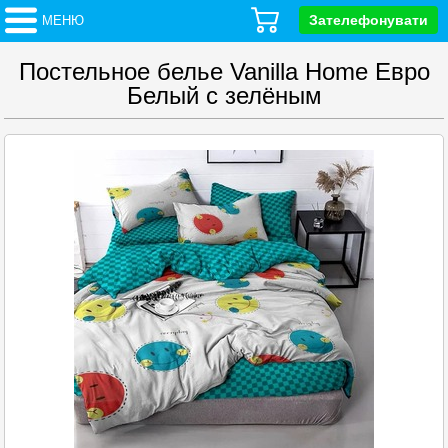
Зателефонувати
МЕНЮ
Постельное белье Vanilla Home Евро
Белый с зелёным