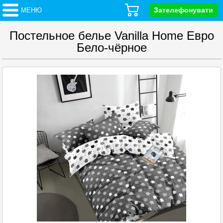
Зателефонувати
МЕНЮ
Постельное белье Vanilla Home Евро
Бело-чёрное