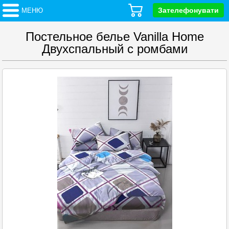
Зателефонувати
МЕНЮ
Постельное белье Vanilla Home
Двухспальный с ромбами