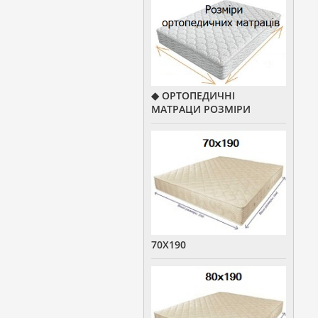
◆ ОРТОПЕДИЧНІ
МАТРАЦИ РОЗМІРИ
70Х190