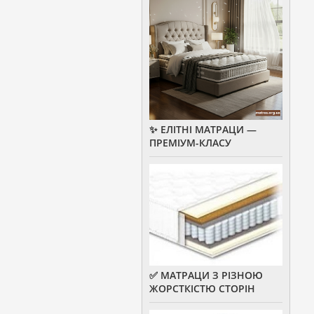
✨ ЕЛІТНІ МАТРАЦИ —
ПРЕМІУМ-КЛАСУ
✅ МАТРАЦИ З РІЗНОЮ
ЖОРСТКІСТЮ СТОРІН