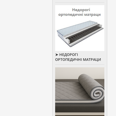
➤ НЕДОРОГІ
ОРТОПЕДИЧНІ МАТРАЦИ