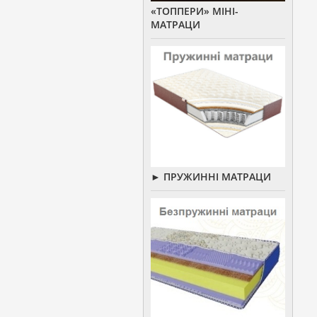
«ТОППЕРИ» МІНІ-
МАТРАЦИ
► ПРУЖИННІ МАТРАЦИ