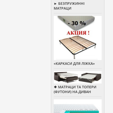
► БЕЗПРУЖИННІ
МАТРАЦИ
«КАРКАСИ ДЛЯ ЛІЖКА»
❖ МАТРАЦИ ТА ТОПЕРИ
(ФУТОНИ) НА ДИВАН