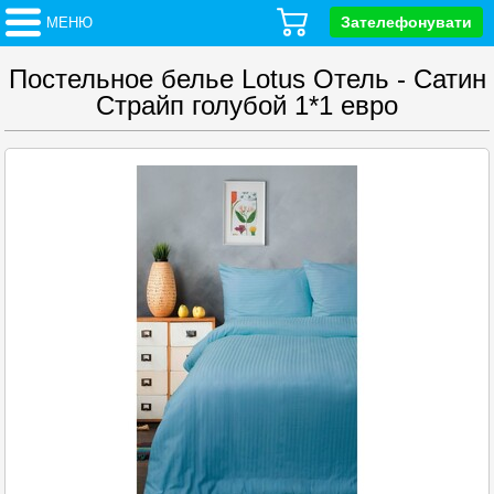
Зателефонувати
МЕНЮ
Постельное белье Lotus Отель - Сатин
Страйп голубой 1*1 евро