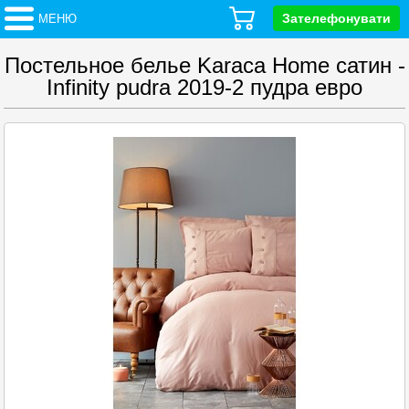
Зателефонувати
МЕНЮ
Постельное белье Karaca Home сатин -
Infinity pudra 2019-2 пудра евро