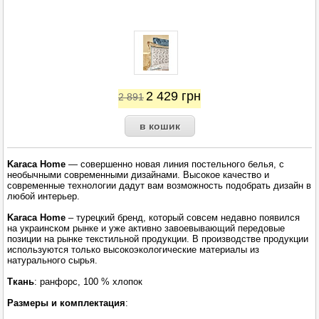
2 429
грн
2 891
Karaca Home
— совершенно новая линия постельного белья, с
необычными современными дизайнами. Высокое качество и
современные технологии дадут вам возможность подобрать дизайн в
любой интерьер.
Karaca Home
– турецкий бренд, который совсем недавно появился
на украинском рынке и уже активно завоевывающий передовые
позиции на рынке текстильной продукции. В производстве продукции
используются только высокоэкологические материалы из
натурального сырья.
Ткань
: ранфорс, 100 % хлопок
Размеры и комплектация
: