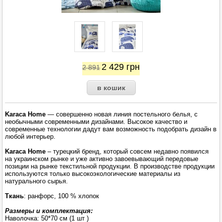
2 429
грн
2 891
Karaca Home
— совершенно новая линия постельного белья, с
необычными современными дизайнами. Высокое качество и
современные технологии дадут вам возможность подобрать дизайн в
любой интерьер.
Karaca Home
– турецкий бренд, который совсем недавно появился
на украинском рынке и уже активно завоевывающий передовые
позиции на рынке текстильной продукции. В производстве продукции
используются только высокоэкологические материалы из
натурального сырья.
Ткань
: ранфорс, 100 % хлопок
Размеры и комплектация:
Наволочка: 50*70 см (1 шт )