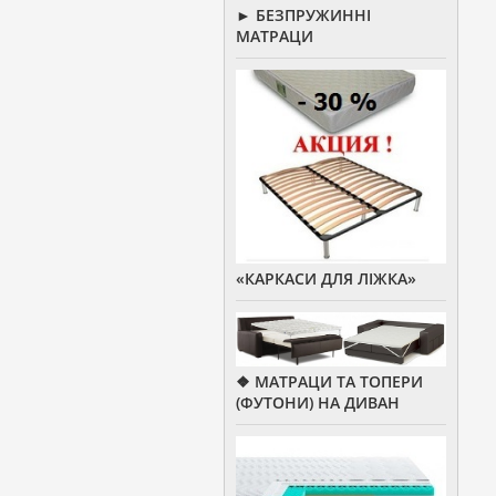
► БЕЗПРУЖИННІ
МАТРАЦИ
«КАРКАСИ ДЛЯ ЛІЖКА»
❖ МАТРАЦИ ТА ТОПЕРИ
(ФУТОНИ) НА ДИВАН