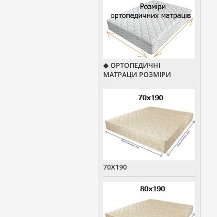
◆ ОРТОПЕДИЧНІ
МАТРАЦИ РОЗМІРИ
70Х190