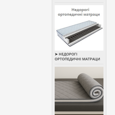
➤ НЕДОРОГІ
ОРТОПЕДИЧНІ МАТРАЦИ