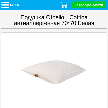
Зателефонувати
МЕНЮ
Подушка Othello - Cottina
антиаллергенная 70*70 Белая