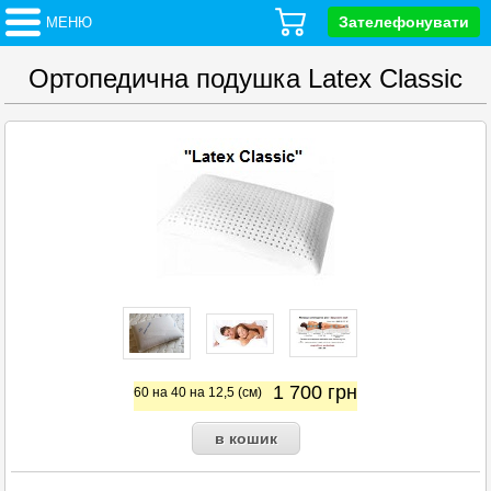
Зателефонувати
МЕНЮ
Ортопедична подушка Latex Classic
1 700
грн
60 на 40 на 12,5 (см)