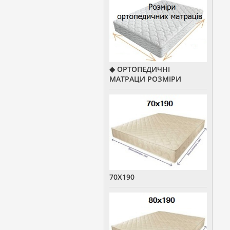
◆ ОРТОПЕДИЧНІ
МАТРАЦИ РОЗМІРИ
70Х190