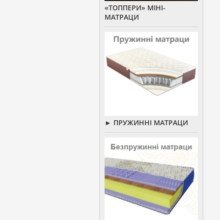
«ТОППЕРИ» МІНІ-
МАТРАЦИ
► ПРУЖИННІ МАТРАЦИ