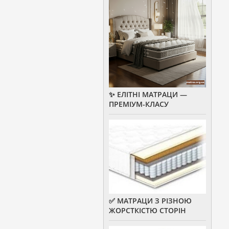
✨ ЕЛІТНІ МАТРАЦИ —
ПРЕМІУМ-КЛАСУ
✅ МАТРАЦИ З РІЗНОЮ
ЖОРСТКІСТЮ СТОРІН