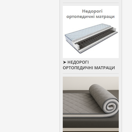
➤ НЕДОРОГІ
ОРТОПЕДИЧНІ МАТРАЦИ