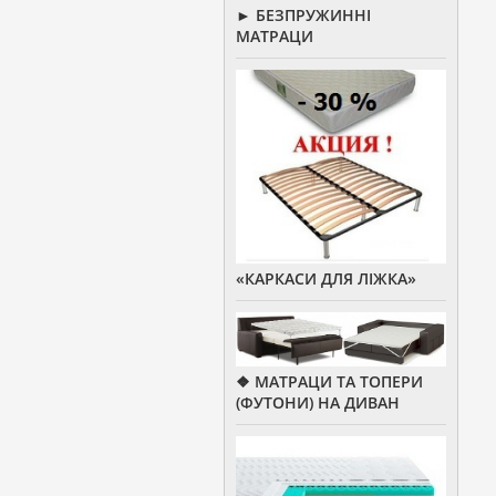
► БЕЗПРУЖИННІ
МАТРАЦИ
«КАРКАСИ ДЛЯ ЛІЖКА»
❖ МАТРАЦИ ТА ТОПЕРИ
(ФУТОНИ) НА ДИВАН