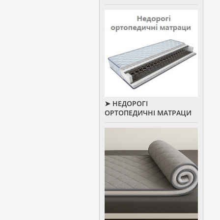
➤ НЕДОРОГІ
ОРТОПЕДИЧНІ МАТРАЦИ