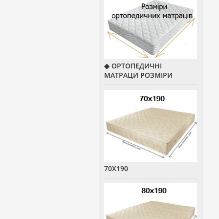
◆ ОРТОПЕДИЧНІ
МАТРАЦИ РОЗМІРИ
70Х190