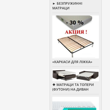
► БЕЗПРУЖИННІ
МАТРАЦИ
«КАРКАСИ ДЛЯ ЛІЖКА»
❖ МАТРАЦИ ТА ТОПЕРИ
(ФУТОНИ) НА ДИВАН