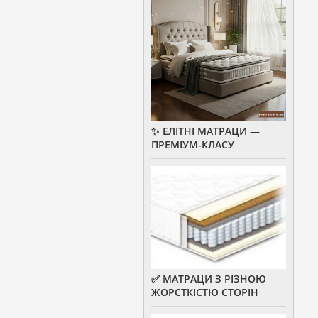
✨ ЕЛІТНІ МАТРАЦИ —
ПРЕМІУМ-КЛАСУ
✅ МАТРАЦИ З РІЗНОЮ
ЖОРСТКІСТЮ СТОРІН