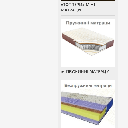
«ТОППЕРИ» МІНІ-
МАТРАЦИ
► ПРУЖИННІ МАТРАЦИ