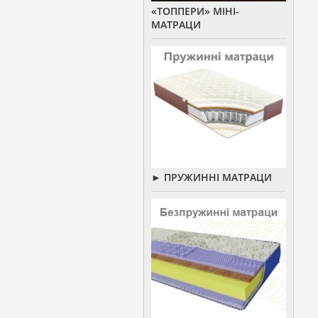
«ТОППЕРИ» МІНІ-
МАТРАЦИ
► ПРУЖИННІ МАТРАЦИ