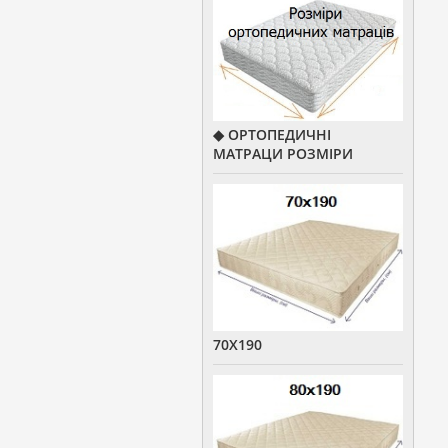
◆ ОРТОПЕДИЧНІ
МАТРАЦИ РОЗМІРИ
70Х190