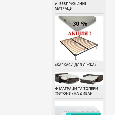
► БЕЗПРУЖИННІ
МАТРАЦИ
«КАРКАСИ ДЛЯ ЛІЖКА»
❖ МАТРАЦИ ТА ТОПЕРИ
(ФУТОНИ) НА ДИВАН