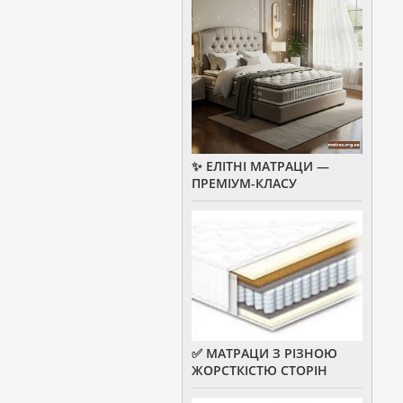
✨ ЕЛІТНІ МАТРАЦИ —
ПРЕМІУМ-КЛАСУ
✅ МАТРАЦИ З РІЗНОЮ
ЖОРСТКІСТЮ СТОРІН