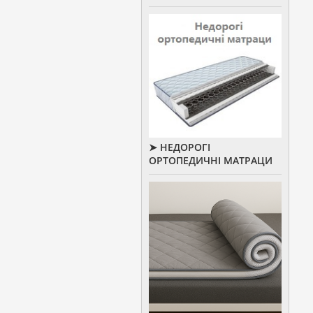
➤ НЕДОРОГІ
ОРТОПЕДИЧНІ МАТРАЦИ