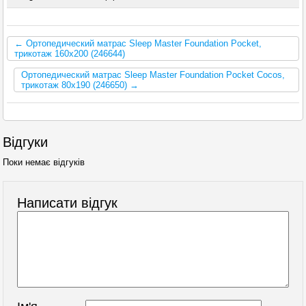
← Ортопедический матрас Sleep Master Foundation Pocket,
трикотаж 160x200 (246644)
Ортопедический матрас Sleep Master Foundation Pocket Cocos,
трикотаж 80x190 (246650) →
Відгуки
Поки немає відгуків
Написати відгук