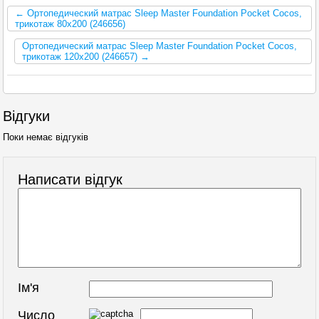
← Ортопедический матрас Sleep Master Foundation Pocket Cocos,
трикотаж 80x200 (246656)
Ортопедический матрас Sleep Master Foundation Pocket Cocos,
трикотаж 120x200 (246657) →
Відгуки
Поки немає відгуків
Написати відгук
Ім'я
Число