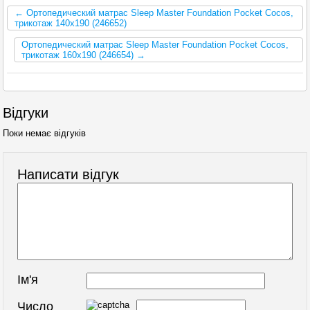
← Ортопедический матрас Sleep Master Foundation Pocket Cocos,
трикотаж 140x190 (246652)
Ортопедический матрас Sleep Master Foundation Pocket Cocos,
трикотаж 160x190 (246654) →
Відгуки
Поки немає відгуків
Написати відгук
Ім'я
Число