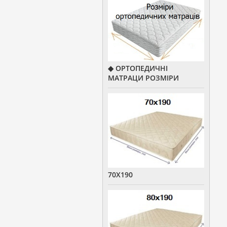
◆ ОРТОПЕДИЧНІ
МАТРАЦИ РОЗМІРИ
70Х190