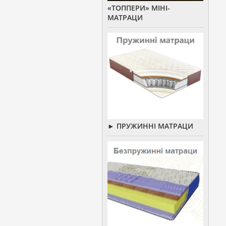
«ТОППЕРИ» МІНІ-
МАТРАЦИ
► ПРУЖИННІ МАТРАЦИ