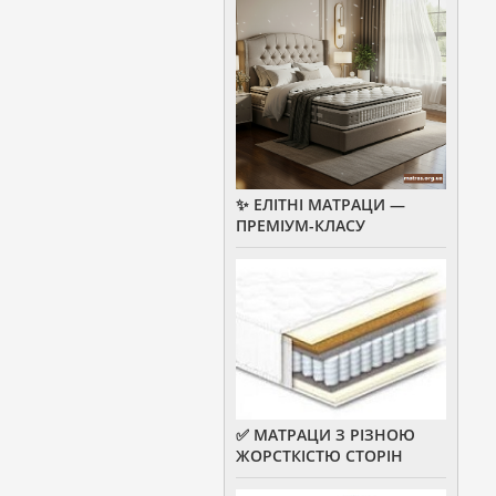
✨ ЕЛІТНІ МАТРАЦИ —
ПРЕМІУМ-КЛАСУ
✅ МАТРАЦИ З РІЗНОЮ
ЖОРСТКІСТЮ СТОРІН