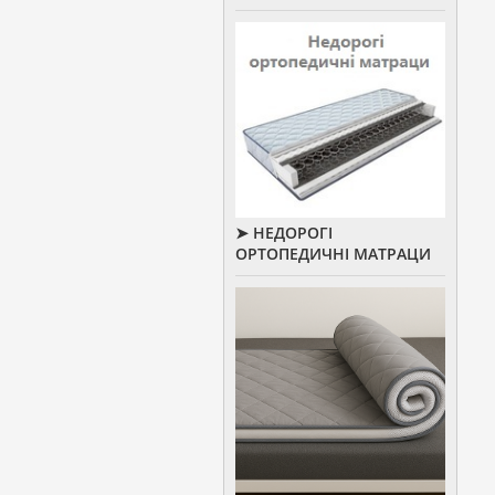
➤ НЕДОРОГІ
ОРТОПЕДИЧНІ МАТРАЦИ