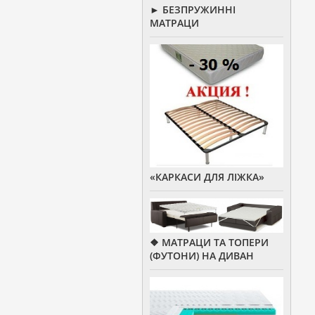
► БЕЗПРУЖИННІ
МАТРАЦИ
«КАРКАСИ ДЛЯ ЛІЖКА»
❖ МАТРАЦИ ТА ТОПЕРИ
(ФУТОНИ) НА ДИВАН