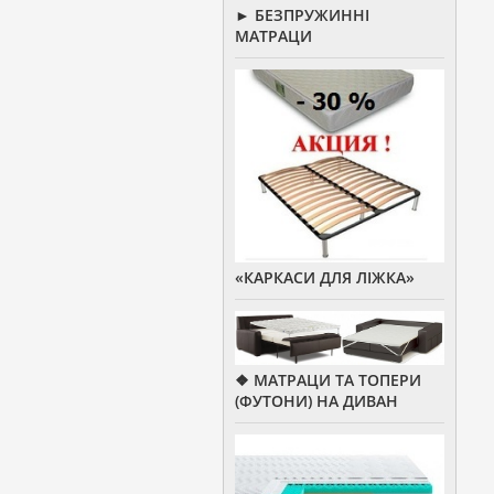
► БЕЗПРУЖИННІ
МАТРАЦИ
«КАРКАСИ ДЛЯ ЛІЖКА»
❖ МАТРАЦИ ТА ТОПЕРИ
(ФУТОНИ) НА ДИВАН