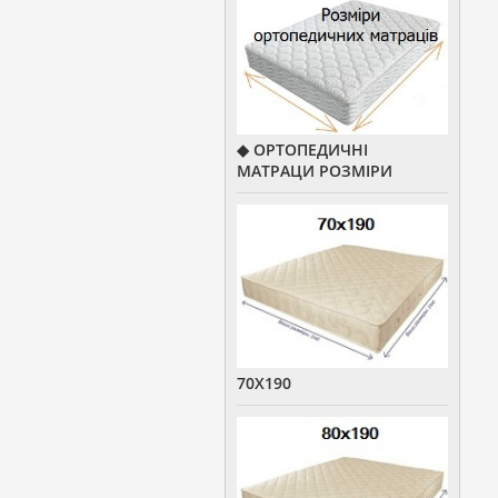
◆ ОРТОПЕДИЧНІ
МАТРАЦИ РОЗМІРИ
70Х190