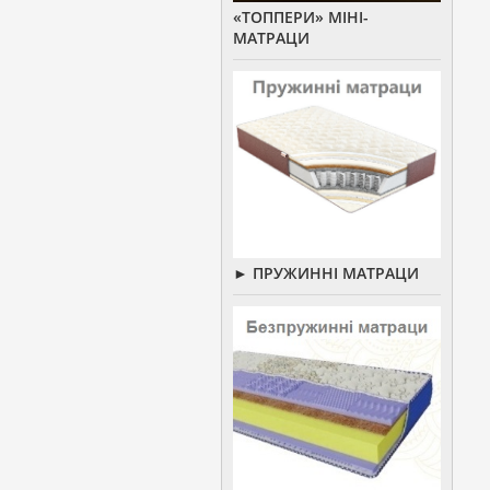
«ТОППЕРИ» МІНІ-
МАТРАЦИ
► ПРУЖИННІ МАТРАЦИ