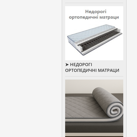
➤ НЕДОРОГІ
ОРТОПЕДИЧНІ МАТРАЦИ