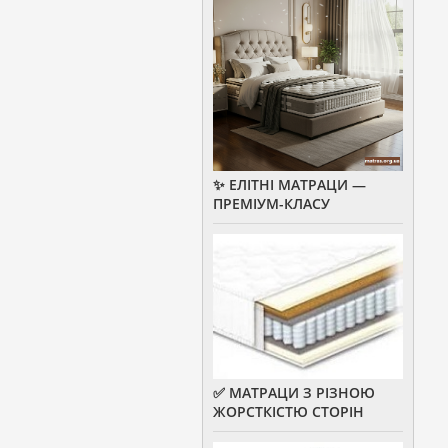
✨ ЕЛІТНІ МАТРАЦИ —
ПРЕМІУМ-КЛАСУ
✅ МАТРАЦИ З РІЗНОЮ
ЖОРСТКІСТЮ СТОРІН