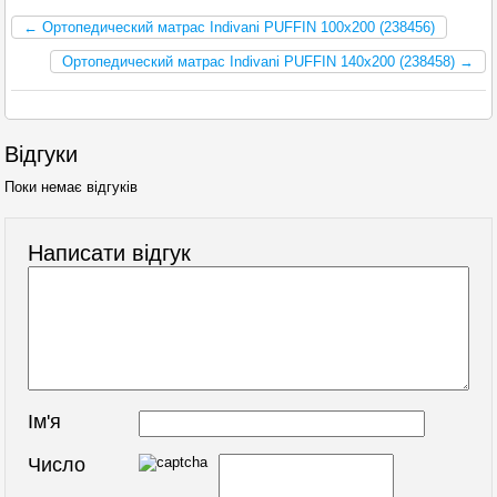
← Ортопедический матрас Indivani PUFFIN 100x200 (238456)
Ортопедический матрас Indivani PUFFIN 140x200 (238458) →
Відгуки
Поки немає відгуків
Написати відгук
Ім'я
Число