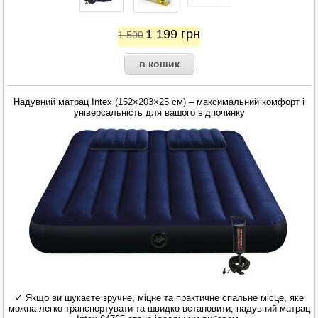
1 199
грн
1 500
Надувний матрац Intex (152×203×25 см) – максимальний комфорт і
універсальність для вашого відпочинку
✓ Якщо ви шукаєте зручне, міцне та практичне спальне місце, яке
можна легко транспортувати та швидко встановити, надувний матрац