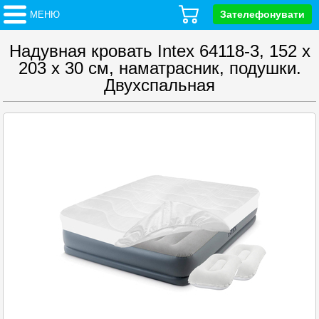
Зателефонувати
МЕНЮ
Надувная кровать Intex 64118-3, 152 х
203 х 30 см, наматрасник, подушки.
Двухспальная