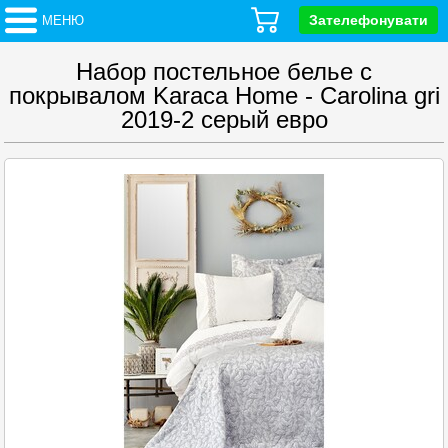
Зателефонувати
МЕНЮ
Набор постельное белье с
покрывалом Karaca Home - Carolina gri
2019-2 серый евро