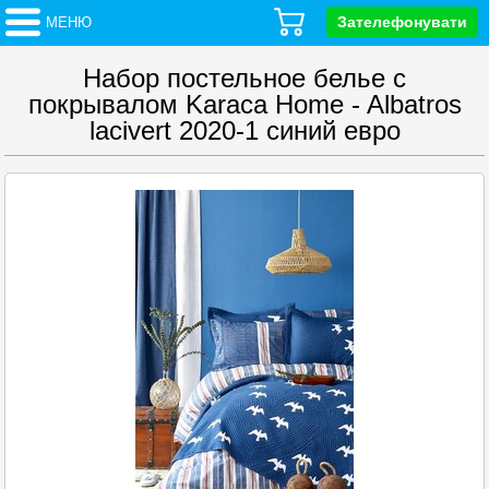
Зателефонувати
МЕНЮ
Набор постельное белье с
покрывалом Karaca Home - Albatros
lacivert 2020-1 синий евро