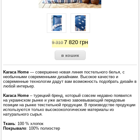
7 820
грн
9 310
Karaca Home
— совершенно новая линия постельного белья, с
необычными современными дизайнами. Высокое качество и
современные технологии дадут вам возможность подобрать дизайн в
любой интерьер.
Karaca Home
– турецкий бренд, который совсем недавно появился
на украинском рынке и уже активно завоевывающий передовые
позиции на рынке текстильной продукции. В производстве продукции
используются только высокоэкологические материалы из
натурального сырья.
Ткань
: 100 % хлопок
Покрывало
: 100% полиэстер