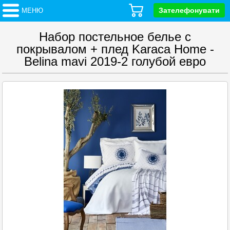
Зателефонувати
МЕНЮ
Набор постельное белье с
покрывалом + плед Karaca Home -
Belina mavi 2019-2 голубой евро