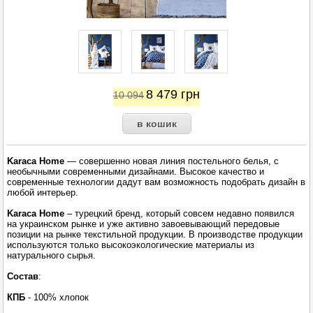
8 479
грн
10 094
Karaca Home
— совершенно новая линия постельного белья, с
необычными современными дизайнами. Высокое качество и
современные технологии дадут вам возможность подобрать дизайн в
любой интерьер.
Karaca Home
– турецкий бренд, который совсем недавно появился
на украинском рынке и уже активно завоевывающий передовые
позиции на рынке текстильной продукции. В производстве продукции
используются только высокоэкологические материалы из
натурального сырья.
Состав
:
КПБ
- 100% хлопок