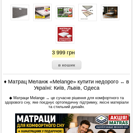
3 999
грн
♦ Матрац Меланж «Melange» купити недорого
в
↔
Україні: Київ, Львів, Одеса
◆ Матраци Melange → це сучасне рішення для комфортного та
здорового сну, яке поєднує ортопедичну підтримку, якісні матеріали
та стильний дизайн.