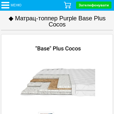
Зателефонувати
МЕНЮ
◆ Матрац-топпер Purple Base Plus
Cocos