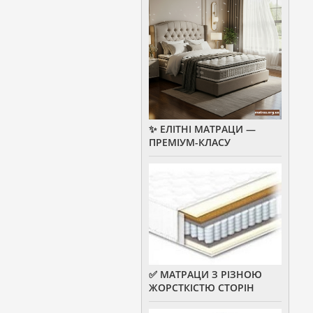
✨ ЕЛІТНІ МАТРАЦИ —
ПРЕМІУМ-КЛАСУ
✅ МАТРАЦИ З РІЗНОЮ
ЖОРСТКІСТЮ СТОРІН