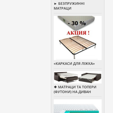
► БЕЗПРУЖИННІ
МАТРАЦИ
«КАРКАСИ ДЛЯ ЛІЖКА»
❖ МАТРАЦИ ТА ТОПЕРИ
(ФУТОНИ) НА ДИВАН