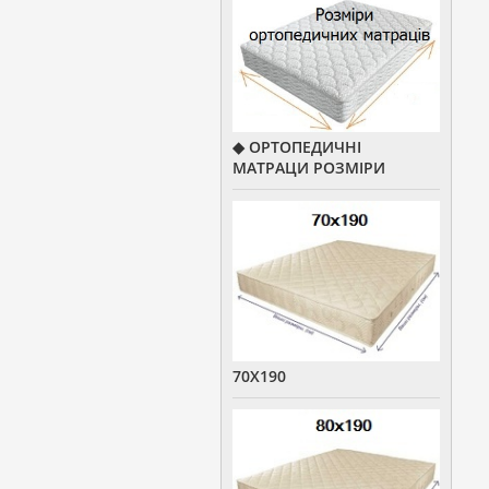
◆ ОРТОПЕДИЧНІ
МАТРАЦИ РОЗМІРИ
70Х190