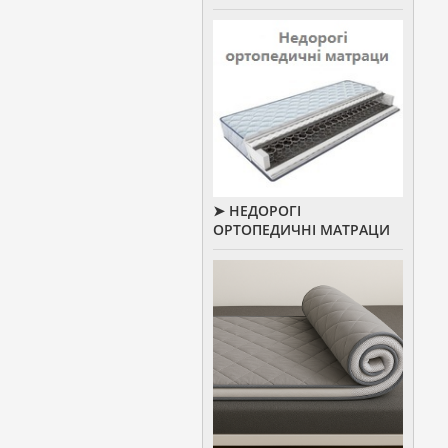
➤ НЕДОРОГІ
ОРТОПЕДИЧНІ МАТРАЦИ