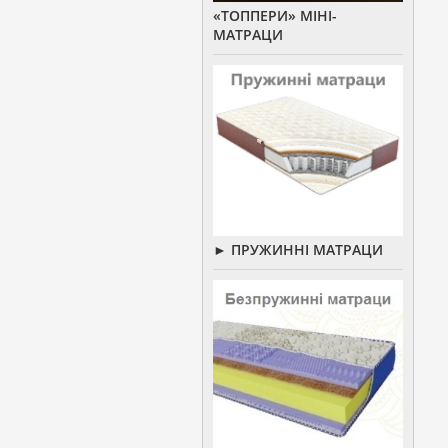
«ТОППЕРИ» МІНІ-
МАТРАЦИ
► ПРУЖИННІ МАТРАЦИ