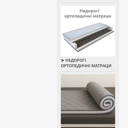
➤ НЕДОРОГІ
ОРТОПЕДИЧНІ МАТРАЦИ