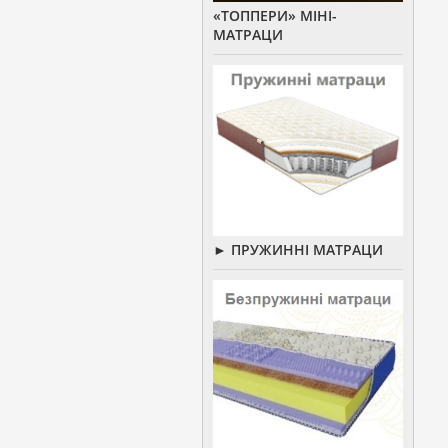
«ТОППЕРИ» МІНІ-
МАТРАЦИ
► ПРУЖИННІ МАТРАЦИ