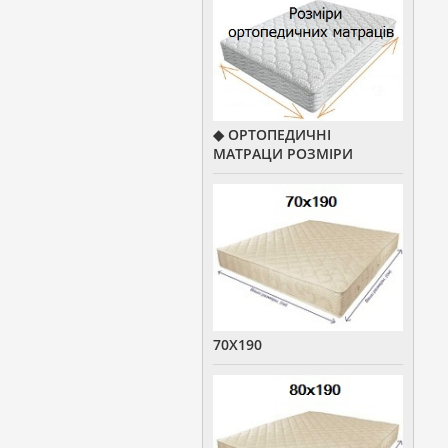
◆ ОРТОПЕДИЧНІ
МАТРАЦИ РОЗМІРИ
70Х190