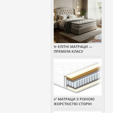
✨ ЕЛІТНІ МАТРАЦИ —
ПРЕМІУМ-КЛАСУ
✅ МАТРАЦИ З РІЗНОЮ
ЖОРСТКІСТЮ СТОРІН