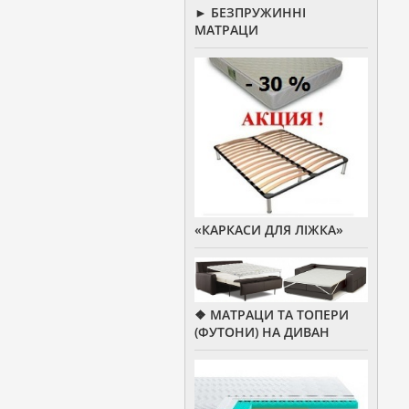
► БЕЗПРУЖИННІ
МАТРАЦИ
«КАРКАСИ ДЛЯ ЛІЖКА»
❖ МАТРАЦИ ТА ТОПЕРИ
(ФУТОНИ) НА ДИВАН