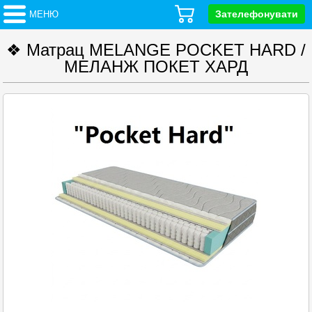
Зателефонувати
МЕНЮ
❖ Матрац MELANGE POCKET HARD /
МЕЛАНЖ ПОКЕТ ХАРД